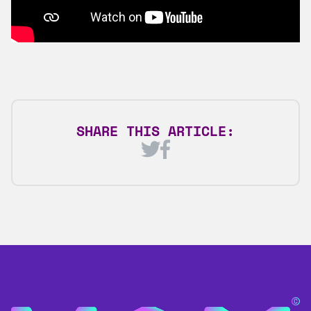
SHARE THIS ARTICLE: