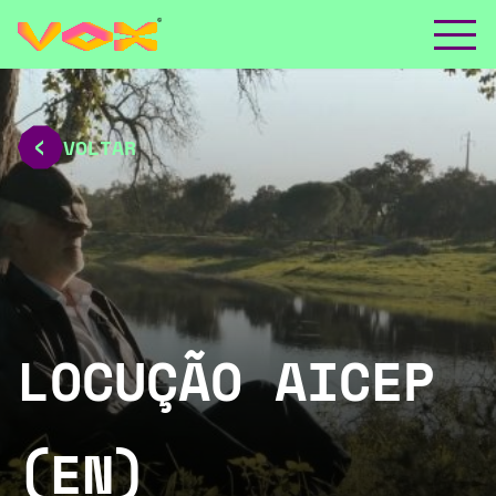
VOLTAR
LOCUÇÃO AICEP
(EN)