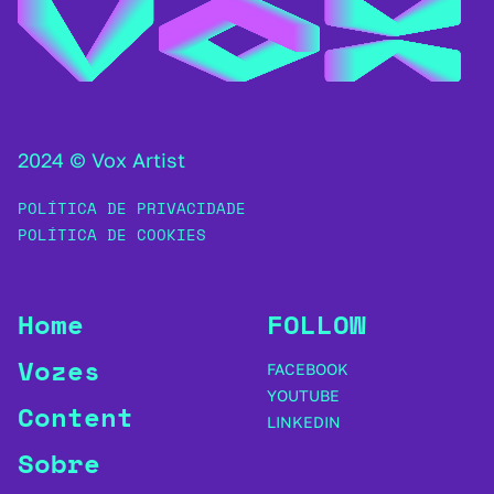
2024 © Vox Artist
POLÍTICA DE PRIVACIDADE
POLÍTICA DE COOKIES
Home
FOLLOW
Vozes
FACEBOOK
YOUTUBE
Content
LINKEDIN
Sobre