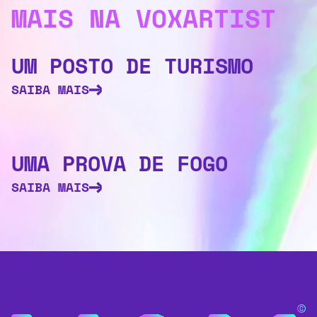
MAIS NA VOXARTIST
UM POSTO DE TURISMO
SAIBA MAIS
UMA PROVA DE FOGO
SAIBA MAIS