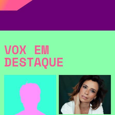
VOX EM
DESTAQUE