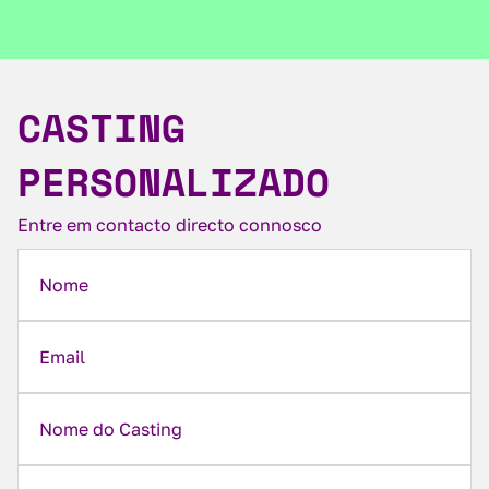
CASTING
PERSONALIZADO
Entre em contacto directo connosco