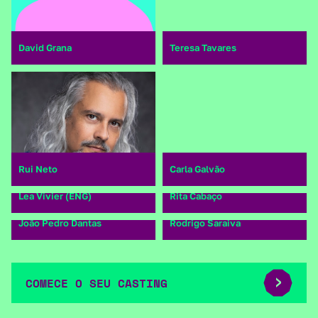
David Grana
Teresa Tavares
Rui Neto
Carla Galvão
Lea Vivier (ENG)
Rita Cabaço
João Pedro Dantas
Rodrigo Saraiva
COMECE O SEU CASTING