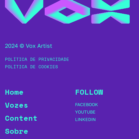
2024 © Vox Artist
POLÍTICA DE PRIVACIDADE
POLÍTICA DE COOKIES
Home
FOLLOW
Vozes
FACEBOOK
YOUTUBE
Content
LINKEDIN
Sobre