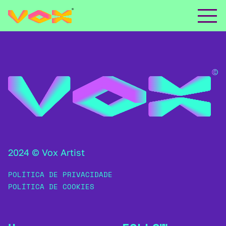
2024 © Vox Artist
POLÍTICA DE PRIVACIDADE
POLÍTICA DE COOKIES