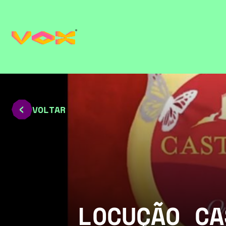
VOLTAR
LOCUÇÃO CA