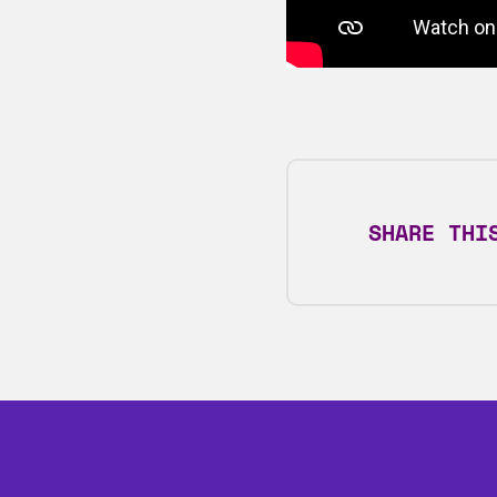
SHARE THI