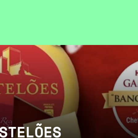
STELÕES