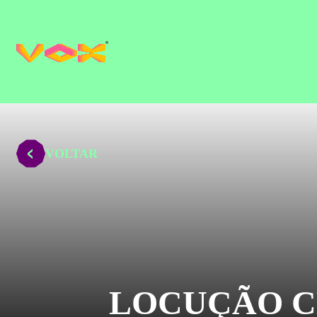
VOLTAR
LOCUÇÃO C