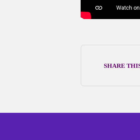
SHARE THIS