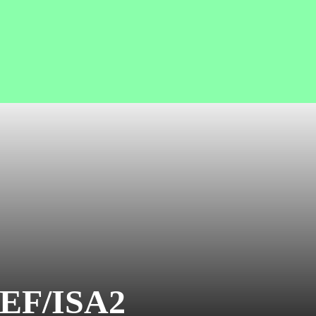
EF/ISA2