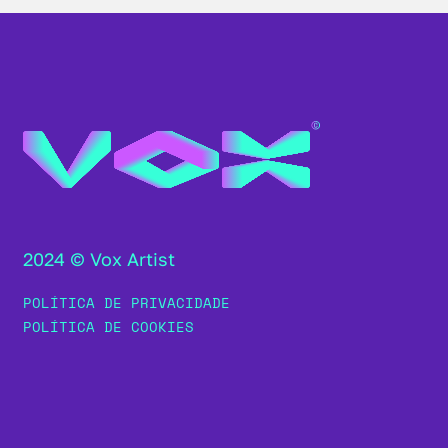
2024 © Vox Artist
POLÍTICA DE PRIVACIDADE
POLÍTICA DE COOKIES