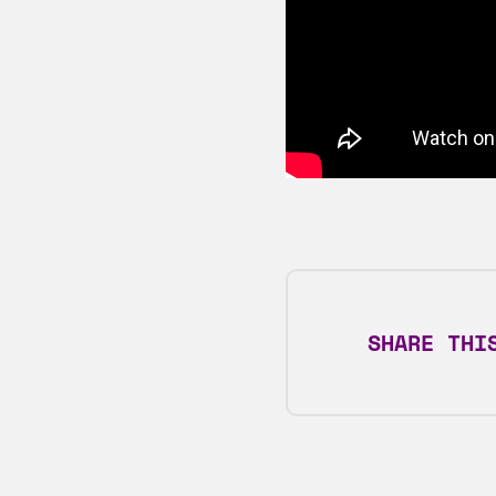
SHARE THI