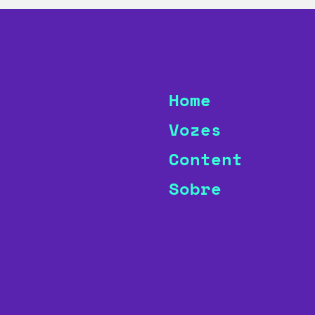
Home
Vozes
Content
Sobre