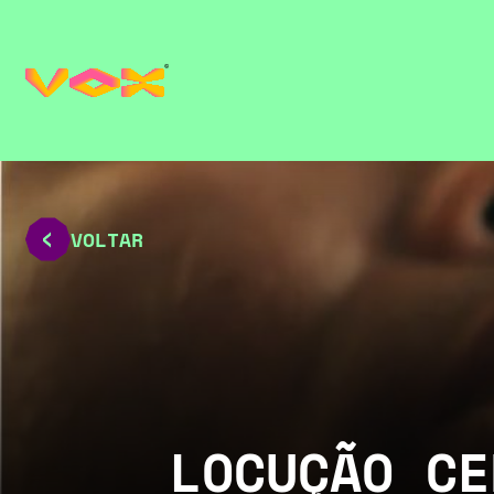
VOLTAR
LOCUÇÃO CE