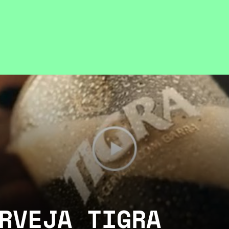
RVEJA TIGRA