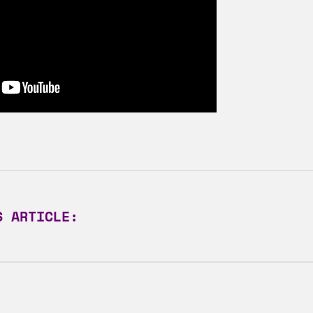
S ARTICLE: