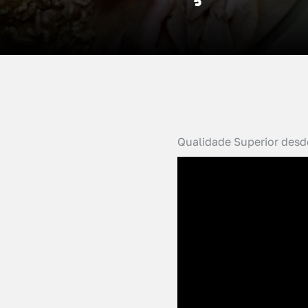
Qualidade Superior desd