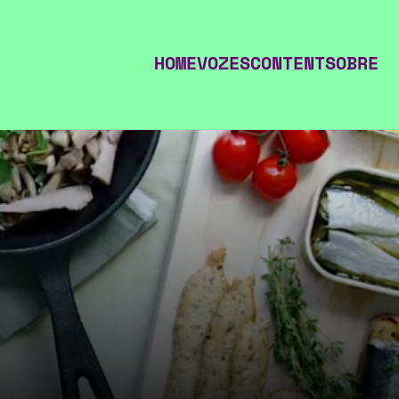
HOME
VOZES
CONTENT
SOBRE