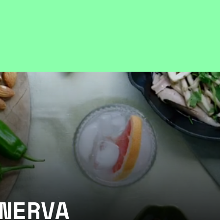
NERVA