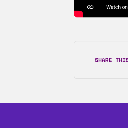
SHARE THI