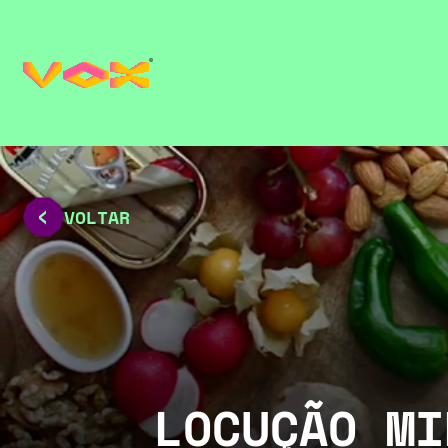
VOLTAR
LOCUÇÃO MI