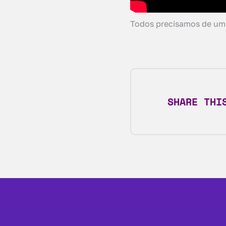
Todos precisamos de um
SHARE THI