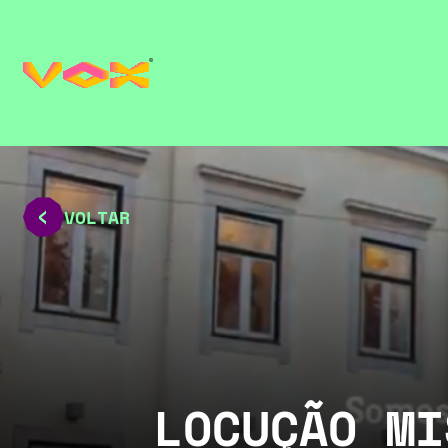
VOLTAR
LOCUÇÃO MI