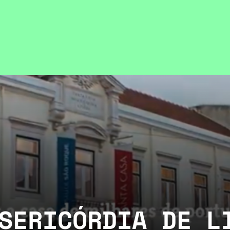
SERICÓRDIA DE L