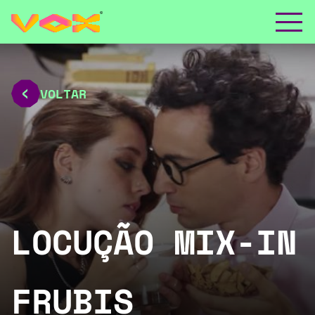
VOLTAR
LOCUÇÃO MIX-IN
FRUBIS