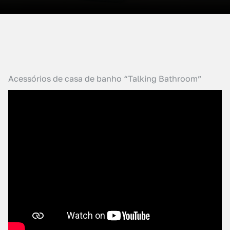
Acessórios de casa de banho “Talking Bathroom”