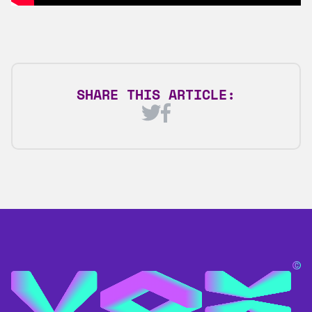
SHARE THIS ARTICLE: