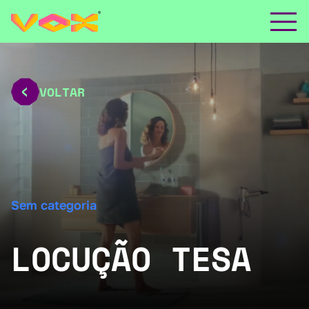
VOLTAR
Sem categoria
LOCUÇÃO TESA