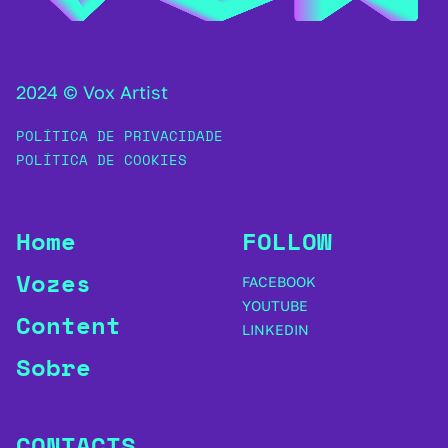
2024 © Vox Artist
POLÍTICA DE PRIVACIDADE
POLÍTICA DE COOKIES
Home
FOLLOW
Vozes
FACEBOOK
YOUTUBE
Content
LINKEDIN
Sobre
CONTACTS