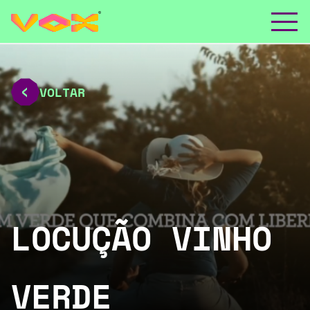
VOLTAR
LOCUÇÃO VINHO
VERDE