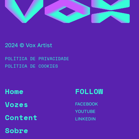
2024 © Vox Artist
POLÍTICA DE PRIVACIDADE
POLÍTICA DE COOKIES
Home
FOLLOW
Vozes
FACEBOOK
YOUTUBE
Content
LINKEDIN
Sobre