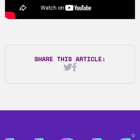
SHARE THIS ARTICLE: