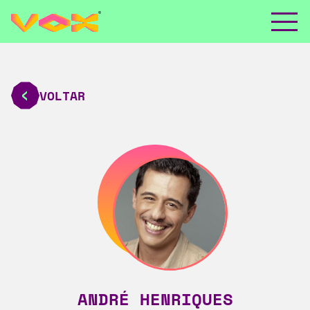
VOLTAR
ANDRÉ HENRIQUES