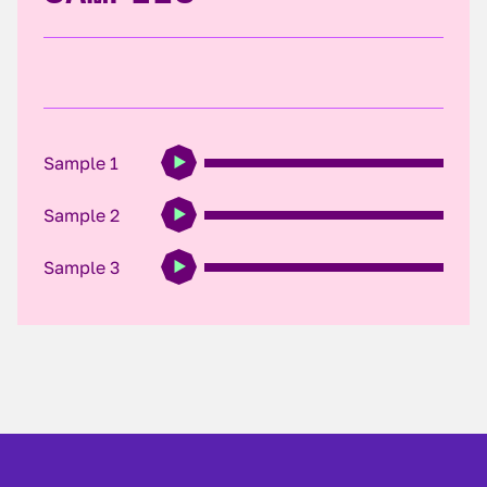
Sample 1
Sample 2
Sample 3