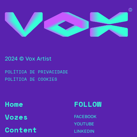
2024 © Vox Artist
POLÍTICA DE PRIVACIDADE
POLÍTICA DE COOKIES
Home
FOLLOW
Vozes
FACEBOOK
YOUTUBE
Content
LINKEDIN