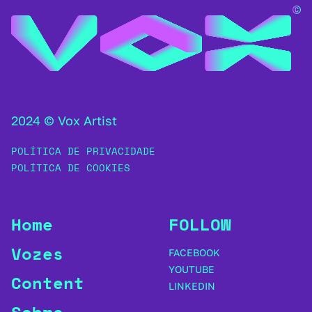
2024 © Vox Artist
POLÍTICA DE PRIVACIDADE
POLÍTICA DE COOKIES
Home
FOLLOW
Vozes
FACEBOOK
YOUTUBE
Content
LINKEDIN
Sobre