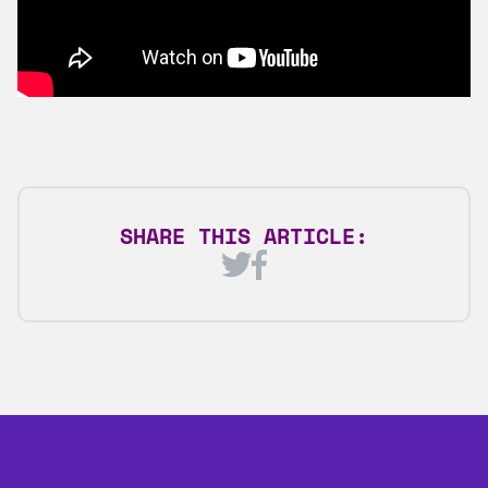
SHARE THIS ARTICLE: