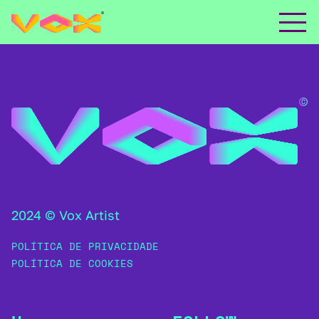
2024 © Vox Artist
POLÍTICA DE PRIVACIDADE
POLÍTICA DE COOKIES