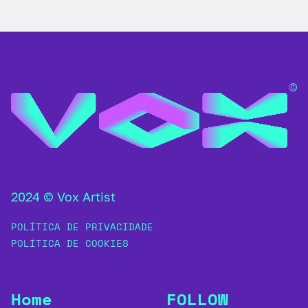
2024 © Vox Artist
POLÍTICA DE PRIVACIDADE
POLÍTICA DE COOKIES
Home
FOLLOW