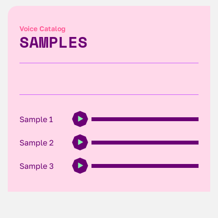
Voice Catalog
SAMPLES
Sample 1
Sample 2
Sample 3