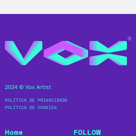
2024 © Vox Artist
POLÍTICA DE PRIVACIDADE
POLÍTICA DE COOKIES
Home
FOLLOW