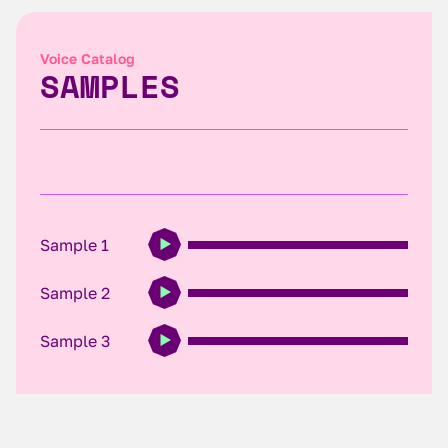
Voice Catalog
SAMPLES
Sample 1
Sample 2
Sample 3