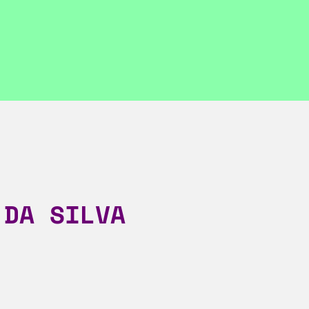
 DA SILVA