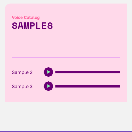
Voice Catalog
SAMPLES
Sample 2
Sample 3