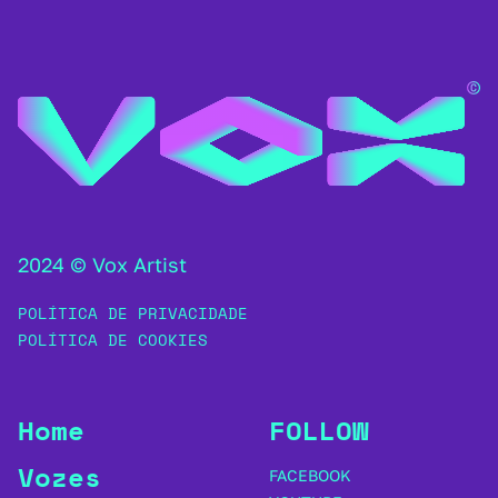
2024 © Vox Artist
POLÍTICA DE PRIVACIDADE
POLÍTICA DE COOKIES
Home
FOLLOW
Vozes
FACEBOOK