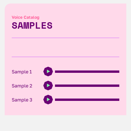
Voice Catalog
SAMPLES
Sample 1
Sample 2
Sample 3