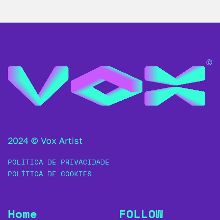
2024 © Vox Artist
POLÍTICA DE PRIVACIDADE
POLÍTICA DE COOKIES
Home
FOLLOW