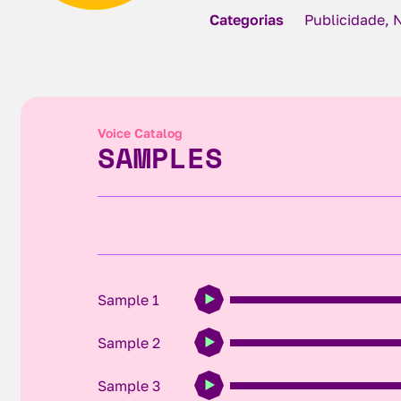
Categorias
Publicidade, 
Voice Catalog
SAMPLES
Sample 1
Sample 2
Sample 3