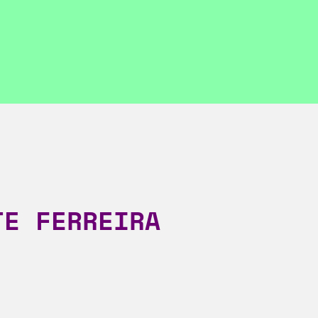
TE FERREIRA