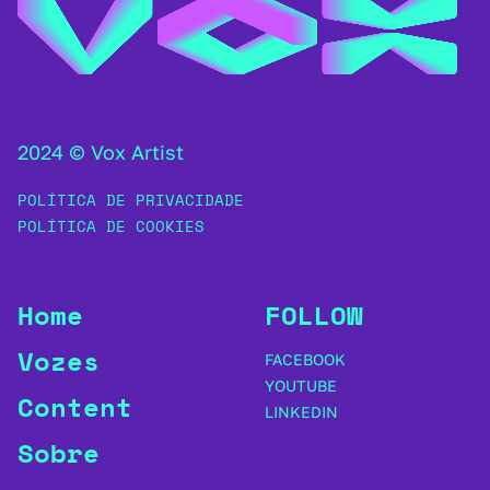
2024 © Vox Artist
POLÍTICA DE PRIVACIDADE
POLÍTICA DE COOKIES
Home
FOLLOW
Vozes
FACEBOOK
YOUTUBE
Content
LINKEDIN
Sobre