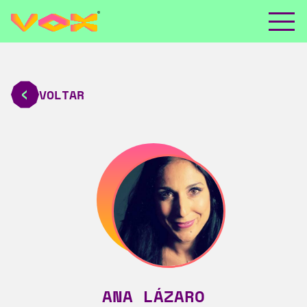
VOLTAR
ANA LÁZARO