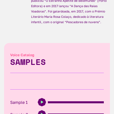
publicou “O Estranho Apetite de Belemundo” (Porto
Editora) e em 2017 lançou “A Dança das Raias
Voadoras”. Foi galardoada, em 2017, com o Prémio
Literário Maria Rosa Colaço, dedicado à literatura
infantil, com o original “Pescadores de nuvens”.
Voice Catalog
SAMPLES
Sample 1