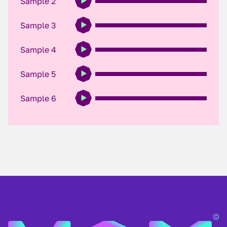
Sample 2
Sample 3
Sample 4
Sample 5
Sample 6