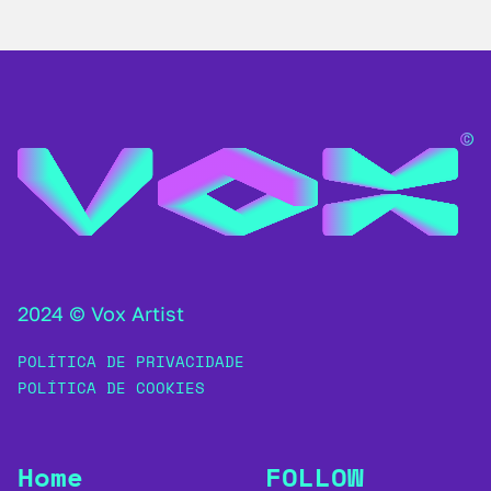
2024 © Vox Artist
POLÍTICA DE PRIVACIDADE
POLÍTICA DE COOKIES
Home
FOLLOW