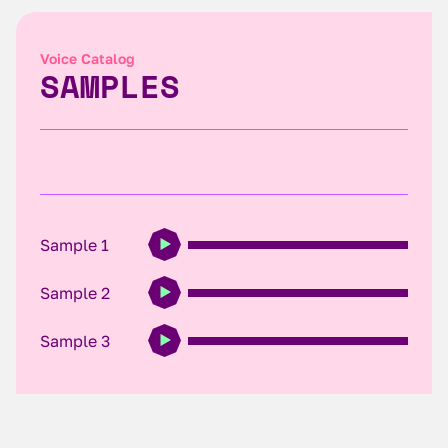
Voice Catalog
SAMPLES
Sample 1
Sample 2
Sample 3