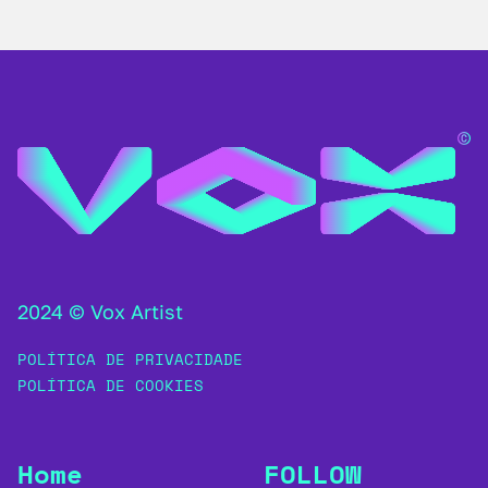
2024 © Vox Artist
POLÍTICA DE PRIVACIDADE
POLÍTICA DE COOKIES
Home
FOLLOW