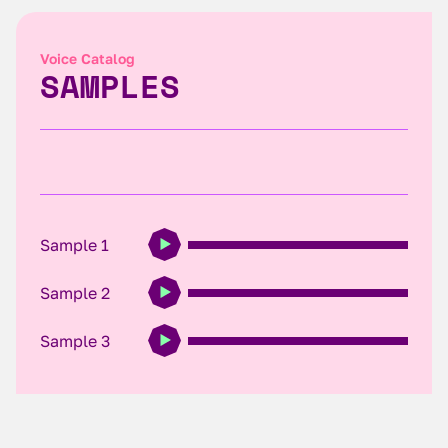
Voice Catalog
SAMPLES
Sample 1
Sample 2
Sample 3