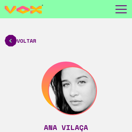
VOLTAR
ANA VILAÇA