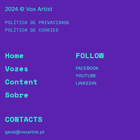
2024 © Vox Artist
POLÍTICA DE PRIVACIDADE
POLÍTICA DE COOKIES
Home
FOLLOW
Vozes
FACEBOOK
YOUTUBE
Content
LINKEDIN
Sobre
CONTACTS
geral@voxartist.pt