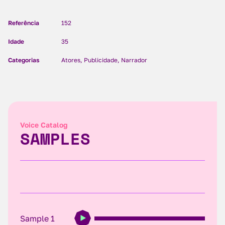
Referência
152
Idade
35
Categorias
Atores, Publicidade, Narrador
Voice Catalog
SAMPLES
Sample 1