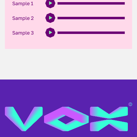
Sample 1
Sample 2
Sample 3