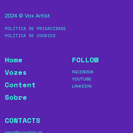
2024 © Vox Artist
POLÍTICA DE PRIVACIDADE
POLÍTICA DE COOKIES
Home
FOLLOW
Vozes
FACEBOOK
YOUTUBE
Content
LINKEDIN
Sobre
CONTACTS
geral@voxartist.pt