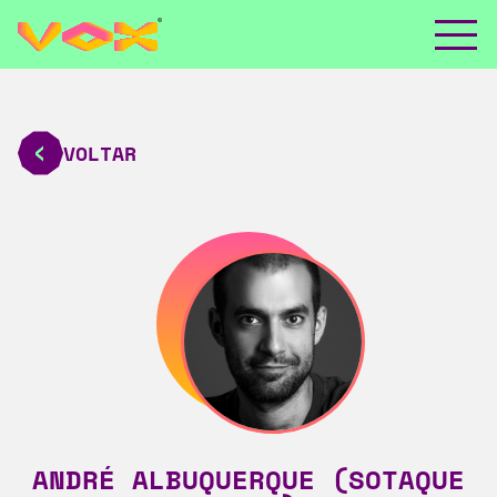
VOLTAR
ANDRÉ ALBUQUERQUE (SOTAQUE