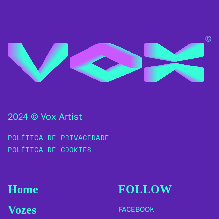
2024 © Vox Artist
POLÍTICA DE PRIVACIDADE
POLÍTICA DE COOKIES
Home
FOLLOW
Vozes
FACEBOOK