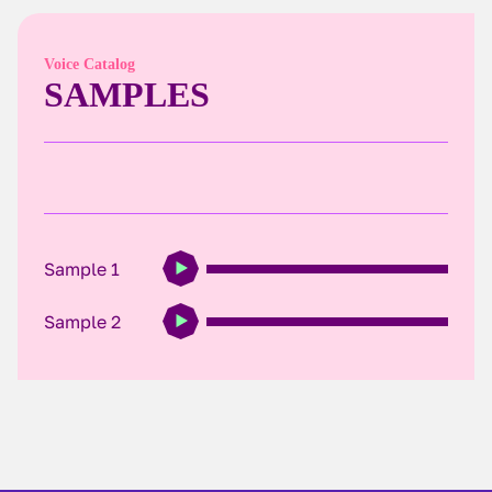
Voice Catalog
SAMPLES
Sample 1
Sample 2