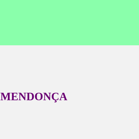
 MENDONÇA