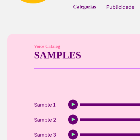
Publicidade
Categorias
Voice Catalog
SAMPLES
Sample 1
Sample 2
Sample 3