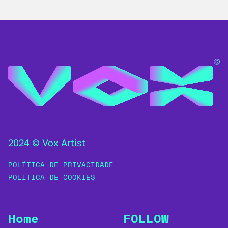
2024 © Vox Artist
POLÍTICA DE PRIVACIDADE
POLÍTICA DE COOKIES
Home
FOLLOW