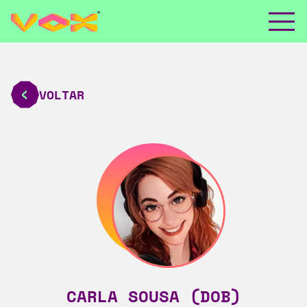
VOLTAR
CARLA SOUSA (DOB)