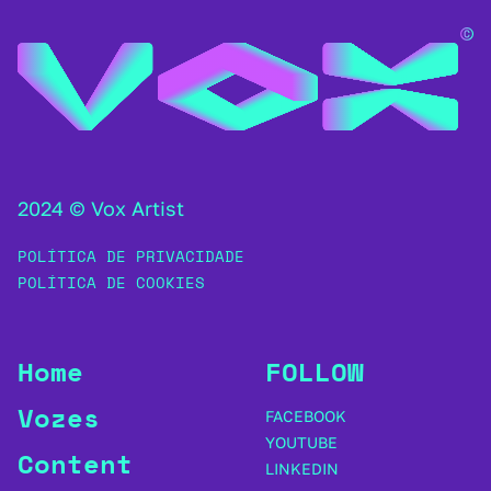
2024 © Vox Artist
POLÍTICA DE PRIVACIDADE
POLÍTICA DE COOKIES
Home
FOLLOW
Vozes
FACEBOOK
YOUTUBE
Content
LINKEDIN