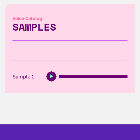
Voice Catalog
SAMPLES
Sample 1