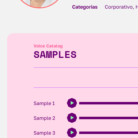
Categorias
Corporativo, 
Voice Catalog
SAMPLES
Sample 1
Sample 2
Sample 3