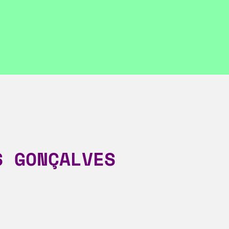
S GONÇALVES