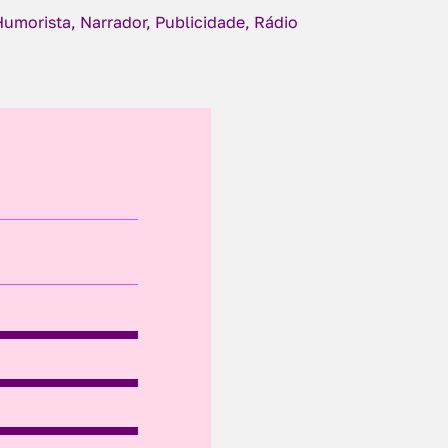
Humorista, Narrador, Publicidade, Rádio