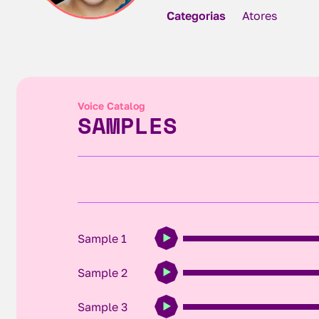
Categorias
Atores
Voice Catalog
SAMPLES
Sample 1
Sample 2
Sample 3