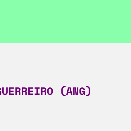
GUERREIRO (ANG)