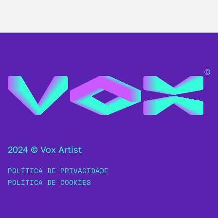
2024 © Vox Artist
POLÍTICA DE PRIVACIDADE
POLÍTICA DE COOKIES