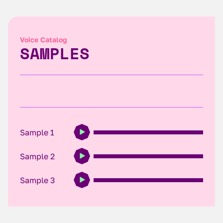
Voice Catalog
SAMPLES
Sample 1
Sample 2
Sample 3