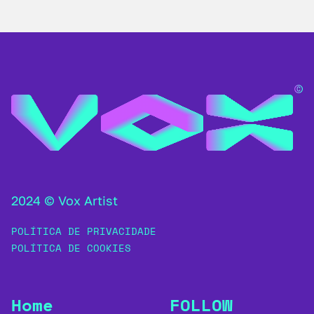
2024 © Vox Artist
POLÍTICA DE PRIVACIDADE
POLÍTICA DE COOKIES
Home
FOLLOW