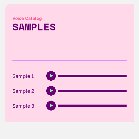
Voice Catalog
SAMPLES
Sample 1
Sample 2
Sample 3