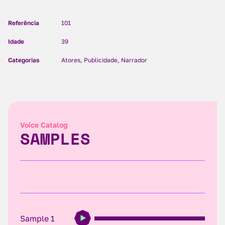
Referência
101
Idade
39
Categorias
Atores, Publicidade, Narrador
Voice Catalog
SAMPLES
Sample 1