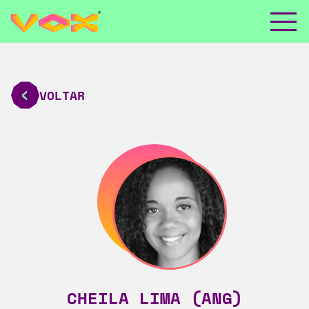
VOLTAR
CHEILA LIMA (ANG)