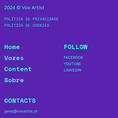
2024 © Vox Artist
POLÍTICA DE PRIVACIDADE
POLÍTICA DE COOKIES
Home
FOLLOW
Vozes
FACEBOOK
YOUTUBE
Content
LINKEDIN
Sobre
CONTACTS
geral@voxartist.pt