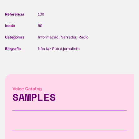
Referência
100
Idade
50
Categorias
Informação, Narrador, Rádio
Biografia
Não faz Pub é jornalista
Voice Catalog
SAMPLES