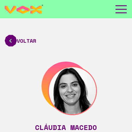
VOLTAR
CLÁUDIA MACEDO