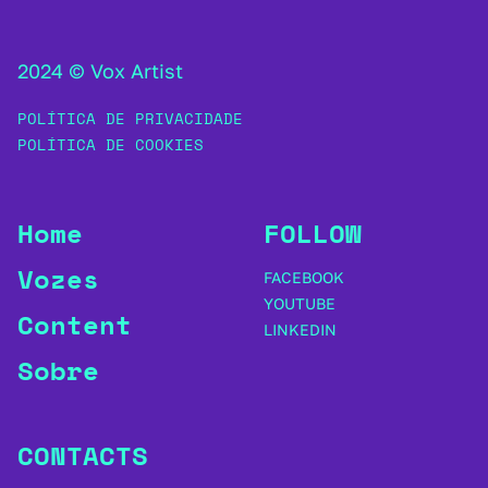
2024 © Vox Artist
POLÍTICA DE PRIVACIDADE
POLÍTICA DE COOKIES
Home
FOLLOW
Vozes
FACEBOOK
YOUTUBE
Content
LINKEDIN
Sobre
CONTACTS