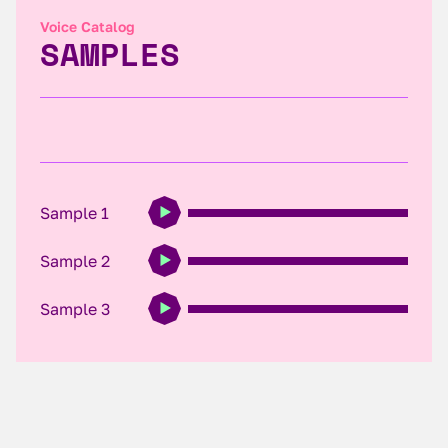
Voice Catalog
SAMPLES
Sample 1
Sample 2
Sample 3