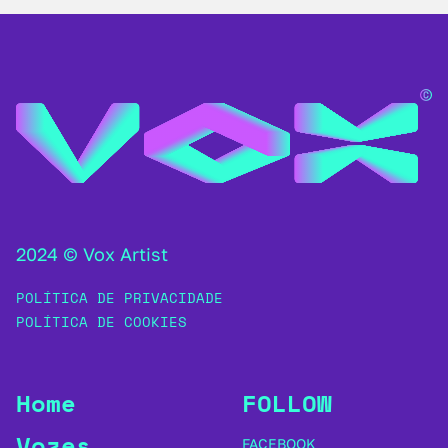
2024 © Vox Artist
POLÍTICA DE PRIVACIDADE
POLÍTICA DE COOKIES
Home
FOLLOW
Vozes
FACEBOOK