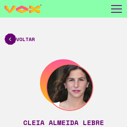
VOLTAR
CLEIA ALMEIDA LEBRE