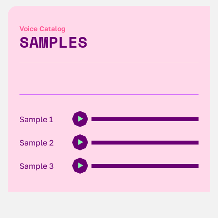
Voice Catalog
SAMPLES
Sample 1
Sample 2
Sample 3