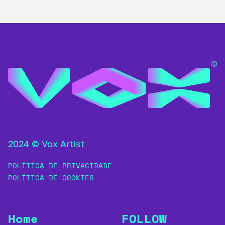
2024 © Vox Artist
POLÍTICA DE PRIVACIDADE
POLÍTICA DE COOKIES
Home
FOLLOW