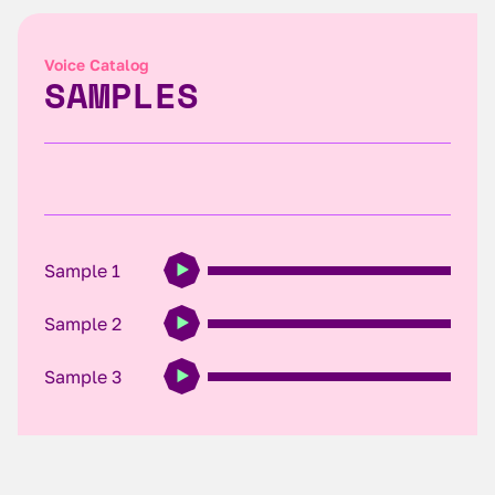
Voice Catalog
SAMPLES
Sample 1
Sample 2
Sample 3