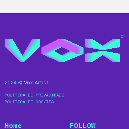
2024 © Vox Artist
POLÍTICA DE PRIVACIDADE
POLÍTICA DE COOKIES
Home
FOLLOW