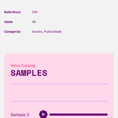
Referência
070
Idade
45
Categorias
Atores, Publicidade
Voice Catalog
SAMPLES
Sample 2