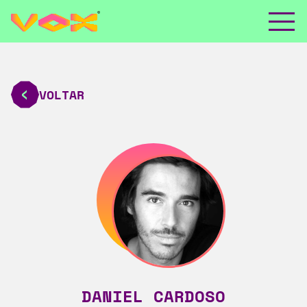
VOLTAR
DANIEL CARDOSO