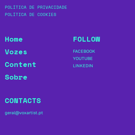
POLÍTICA DE PRIVACIDADE
POLÍTICA DE COOKIES
Home
FOLLOW
Vozes
FACEBOOK
YOUTUBE
Content
LINKEDIN
Sobre
CONTACTS
geral@voxartist.pt