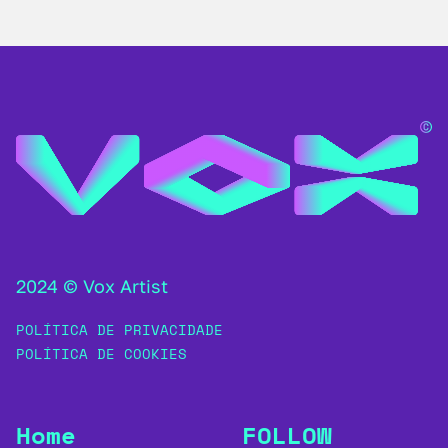
2024 © Vox Artist
POLÍTICA DE PRIVACIDADE
POLÍTICA DE COOKIES
Home
FOLLOW