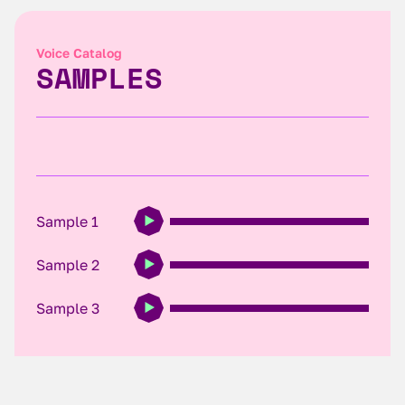
Voice Catalog
SAMPLES
Sample 1
Sample 2
Sample 3