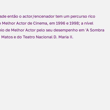
esde então o actor/encenador tem um percurso rico
 Melhor Actor de Cinema, em 1996 e 1998; a nível
mio de Melhor Actor pelo seu desempenho em 'A Sombra
 Matos e do Teatro Nacional D. Maria II.