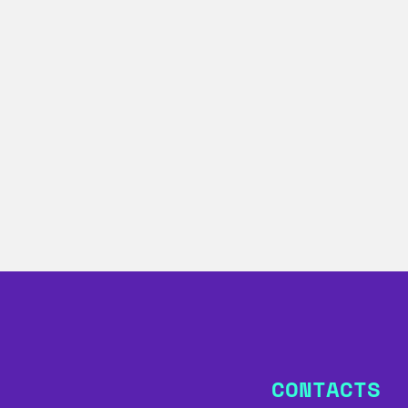
CONTACTS