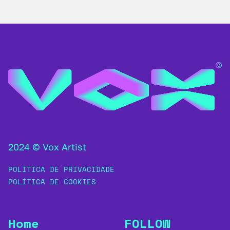
2024 © Vox Artist
POLÍTICA DE PRIVACIDADE
POLÍTICA DE COOKIES
Home
FOLLOW