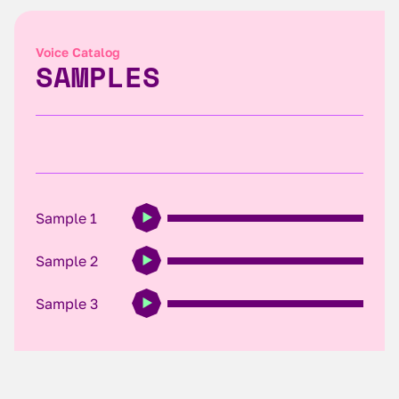
Voice Catalog
SAMPLES
Sample 1
Sample 2
Sample 3