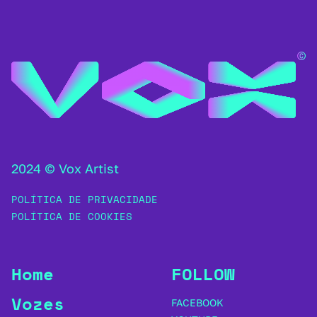
2024 © Vox Artist
POLÍTICA DE PRIVACIDADE
POLÍTICA DE COOKIES
Home
FOLLOW
Vozes
FACEBOOK