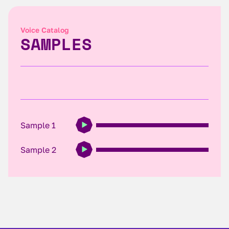
Voice Catalog
SAMPLES
Sample 1
Sample 2