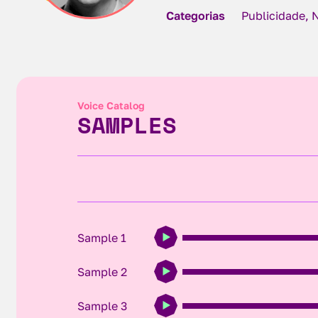
Categorias
Publicidade, 
Voice Catalog
SAMPLES
Sample 1
Sample 2
Sample 3