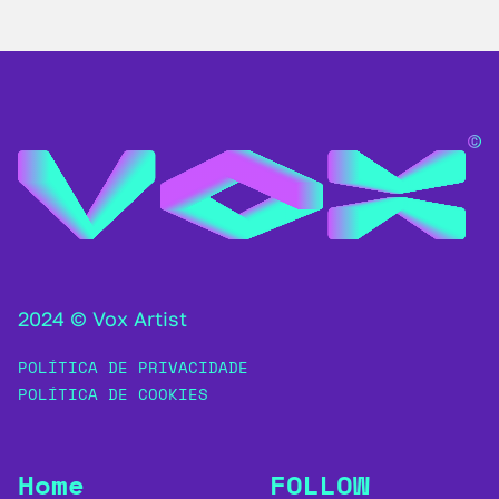
2024 © Vox Artist
POLÍTICA DE PRIVACIDADE
POLÍTICA DE COOKIES
Home
FOLLOW