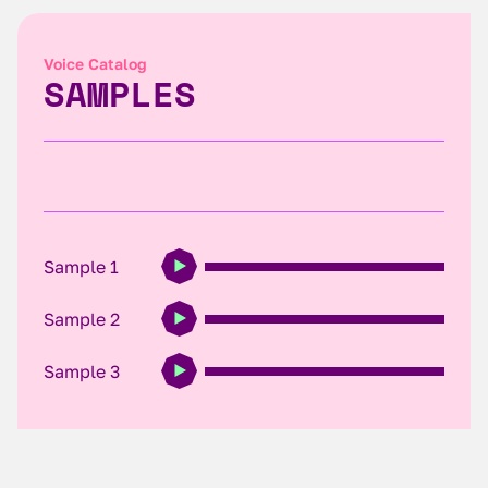
Voice Catalog
SAMPLES
Sample 1
Sample 2
Sample 3