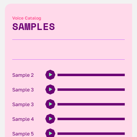
Voice Catalog
SAMPLES
Sample 2
Sample 3
Sample 3
Sample 4
Sample 5