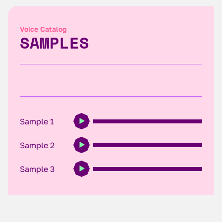
Voice Catalog
SAMPLES
Sample 1
Sample 2
Sample 3