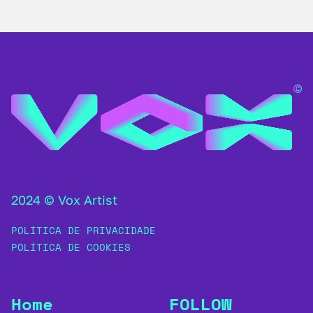
2024 © Vox Artist
POLÍTICA DE PRIVACIDADE
POLÍTICA DE COOKIES
Home
FOLLOW