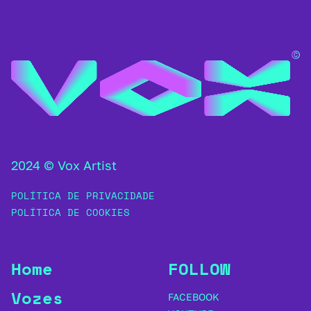
2024 © Vox Artist
POLÍTICA DE PRIVACIDADE
POLÍTICA DE COOKIES
Home
FOLLOW
Vozes
FACEBOOK