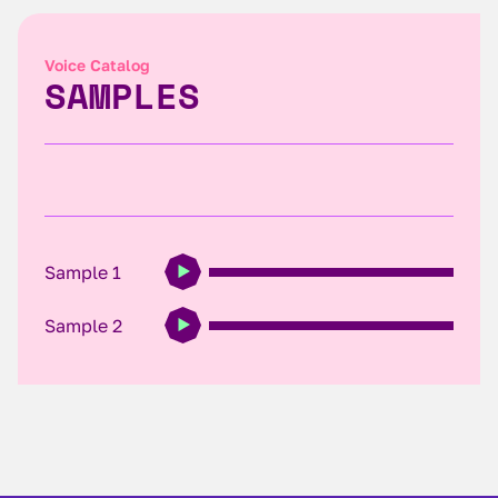
Voice Catalog
SAMPLES
Sample 1
Sample 2