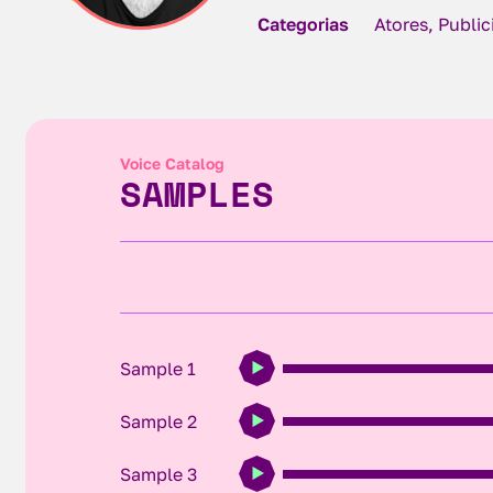
Categorias
Atores, Publi
Voice Catalog
SAMPLES
Sample 1
Sample 2
Sample 3