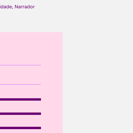
cidade, Narrador