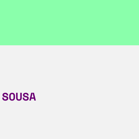
 SOUSA