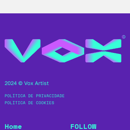
2024 © Vox Artist
POLÍTICA DE PRIVACIDADE
POLÍTICA DE COOKIES
Home
FOLLOW