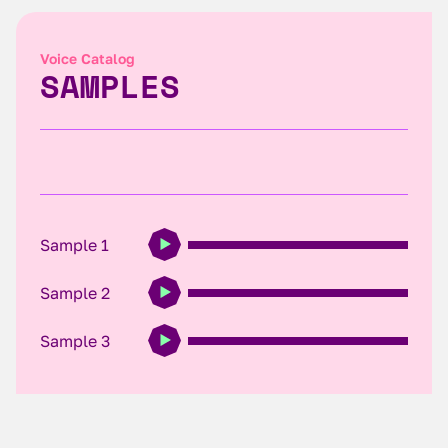
Voice Catalog
SAMPLES
Sample 1
Sample 2
Sample 3